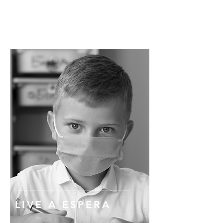
LIVE A ESPERA